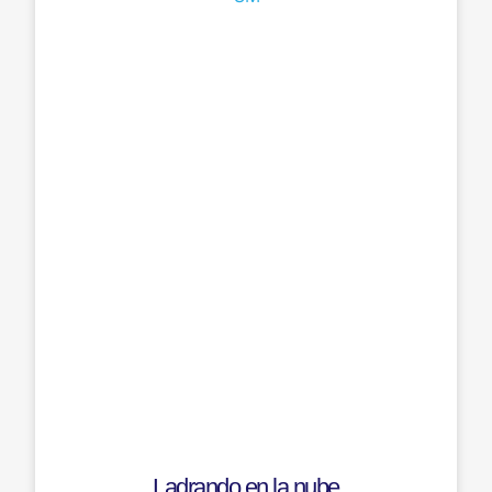
Ladrando en la nube