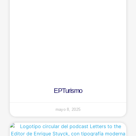
EPTurismo
mayo 8, 2025