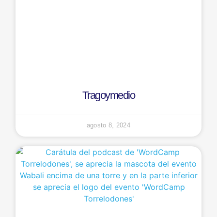
Tragoymedio
agosto 8, 2024