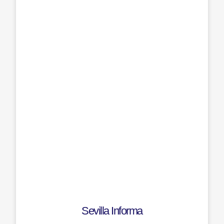
Sevilla Informa