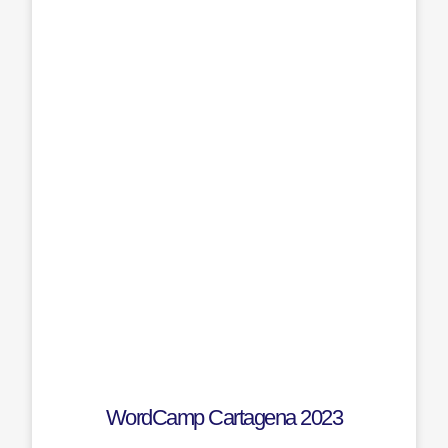
WordCamp Cartagena 2023