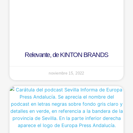
Relevante, de KINTON BRANDS
noviembre 15, 2022