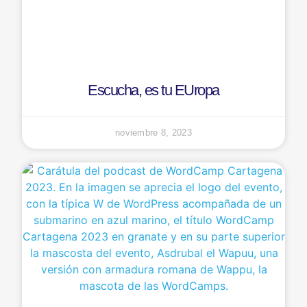
Escucha, es tu EUropa
noviembre 8, 2023