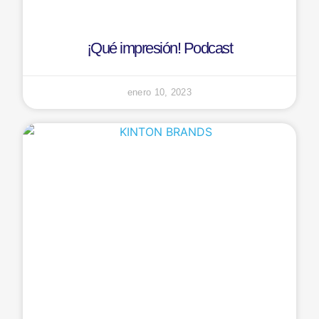
¡Qué impresión! Podcast
enero 10, 2023