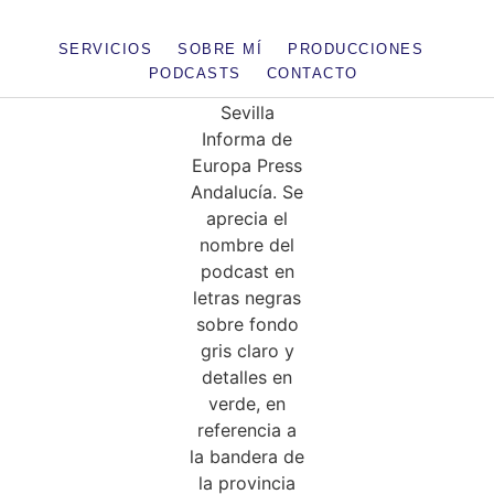
SERVICIOS
SOBRE MÍ
PRODUCCIONES
PODCASTS
CONTACTO