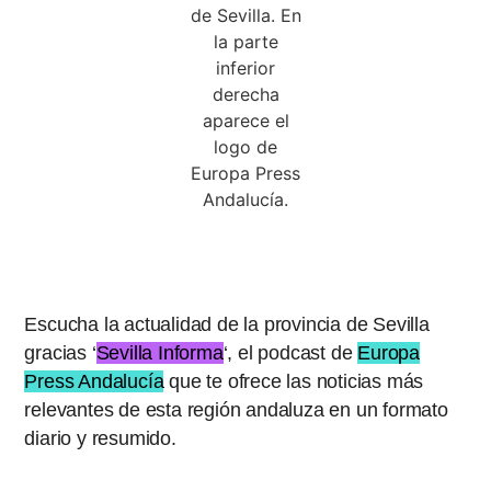
Podcast
Sevilla Informa
Escucha la actualidad de la provincia de Sevilla
gracias ‘
Sevilla Informa
‘, el podcast de
Europa
Press Andalucía
que te ofrece las noticias más
relevantes de esta región andaluza en un formato
diario y resumido.