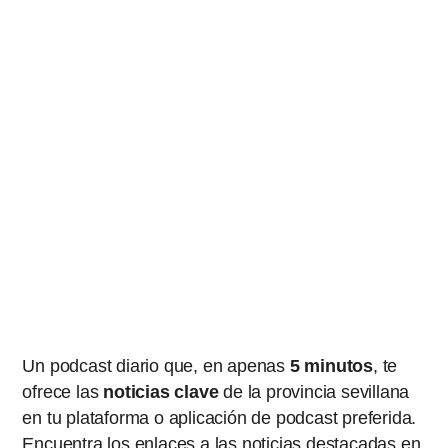
Un podcast diario que, en apenas
5 minutos
, te
ofrece las
noticias
clave
de la provincia sevillana
en tu plataforma o aplicación de podcast preferida.
Encuentra los enlaces a las noticias destacadas en