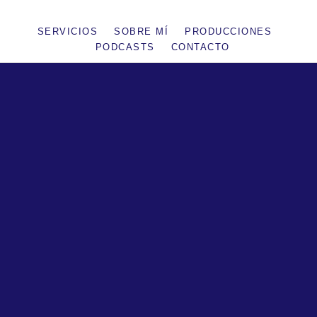
SERVICIOS
SOBRE MÍ
PRODUCCIONES
PODCASTS
CONTACTO