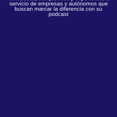
servicio de empresas y autónomos que
buscan marcar la diferencia con su
podcast