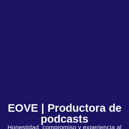
EOVE | Productora de
podcasts
Honestidad, compromiso y experiencia al