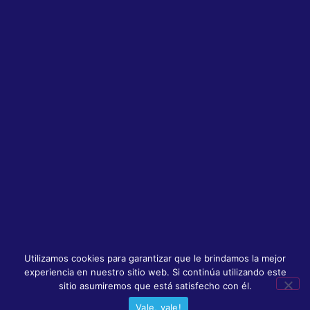
Utilizamos cookies para garantizar que le brindamos la mejor
experiencia en nuestro sitio web. Si continúa utilizando este
sitio asumiremos que está satisfecho con él.
Vale, vale!