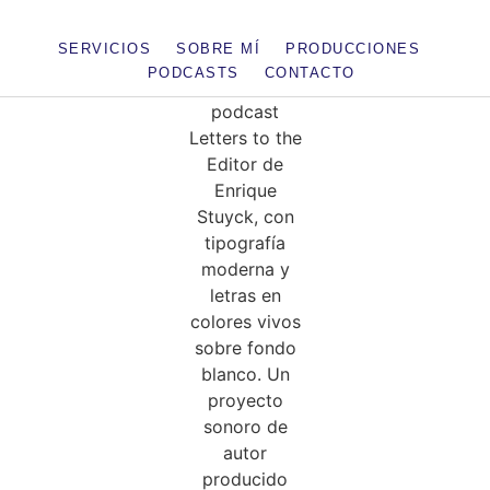
SERVICIOS
SOBRE MÍ
PRODUCCIONES
PODCASTS
CONTACTO