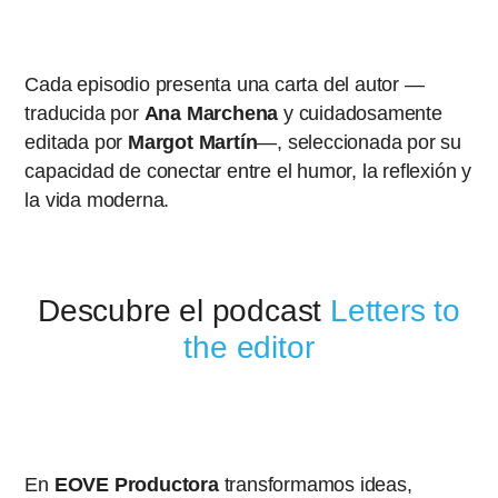
Cada episodio presenta una carta del autor —
traducida por
Ana Marchena
y cuidadosamente
editada por
Margot Martín
—, seleccionada por su
capacidad de conectar entre el humor, la reflexión y
la vida moderna.
Descubre el podcast
Letters to
the editor
En
EOVE Productora
transformamos ideas,