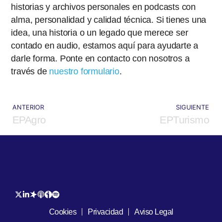
historias y archivos personales en podcasts con
alma, personalidad y calidad técnica. Si tienes una
idea, una historia o un legado que merece ser
contado en audio, estamos aquí para ayudarte a
darle forma. Ponte en contacto con nosotros a
través de
nuestro formulario
.
ANTERIOR
SIGUIENTE
EPAgro
EPTurismo
Cookies
Privacidad
Aviso Legal