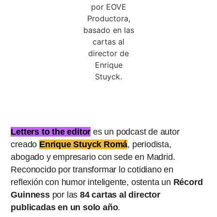
Podcast
Letters to the editor
Letters to the editor
es un podcast de autor
creado
Enrique Stuyck Romá
, periodista,
abogado y empresario con sede en Madrid.
Reconocido por transformar lo cotidiano en
reflexión con humor inteligente, ostenta un
Récord
Guinness
por las
84 cartas al director
publicadas en un solo año
.