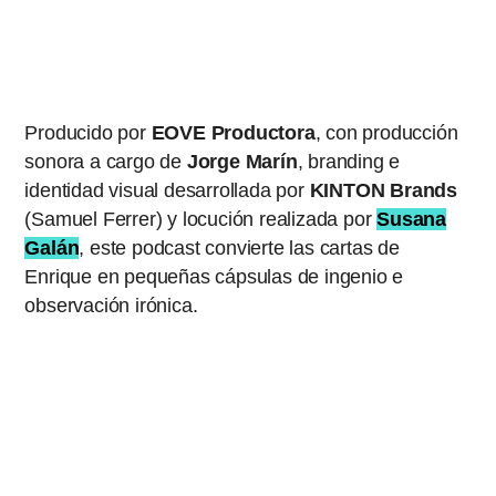
Producido por
EOVE Productora
, con producción
sonora a cargo de
Jorge Marín
, branding e
identidad visual desarrollada por
KINTON Brands
(Samuel Ferrer) y locución realizada por
Susana
Galán
, este podcast convierte las cartas de
Enrique en pequeñas cápsulas de ingenio e
observación irónica.