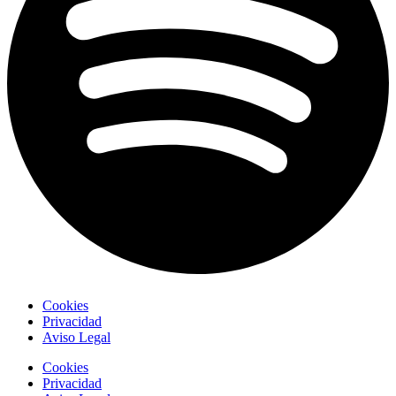
Cookies
Privacidad
Aviso Legal
Cookies
Privacidad