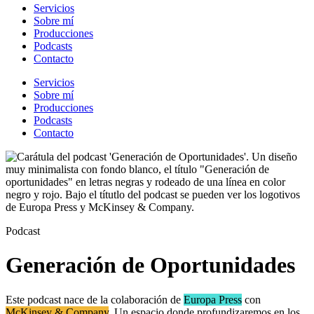
Servicios
Sobre mí
Producciones
Podcasts
Contacto
Servicios
Sobre mí
Producciones
Podcasts
Contacto
Podcast
Generación de Oportunidades
Este podcast nace de la colaboración de
Europa Press
con
McKinsey & Company
. Un espacio donde profundizaremos en los