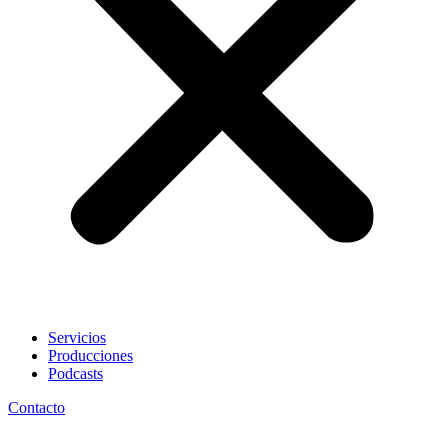
Servicios
Producciones
Podcasts
Contacto