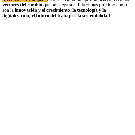
vectores del cambio
que nos depara el futuro más próximo como
son la
innovación
y el crecimiento, la tecnología y la
digitalización, el futuro del trabajo
o
la sostenibilidad
.