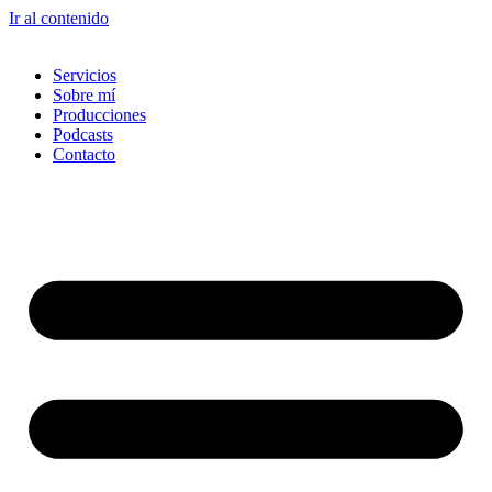
Ir al contenido
Servicios
Sobre mí
Producciones
Podcasts
Contacto