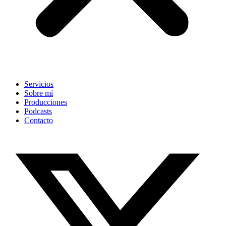
Servicios
Sobre mí
Producciones
Podcasts
Contacto