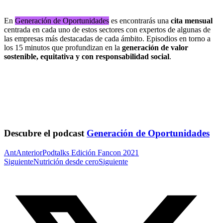
En
Generación de Oportunidades
es encontrarás una
cita mensual
centrada en cada uno de estos sectores con expertos de algunas de
las empresas más destacadas de cada ámbito. Episodios en torno a
los 15 minutos que profundizan en la
generación de valor
sostenible, equitativa y con responsabilidad social
.
Descubre el podcast
Generación de Oportunidades
Ant
Anterior
Podtalks Edición Fancon 2021
Siguiente
Nutrición desde cero
Siguiente