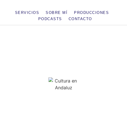
SERVICIOS
SOBRE MÍ
PRODUCCIONES
PODCASTS
CONTACTO
Podcast
Cultura en Andaluz