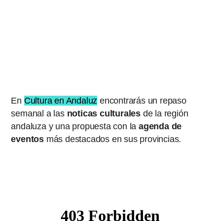
En
Cultura en Andaluz
encontrarás un repaso
semanal a las
noticas culturales
de la región
andaluza y una propuesta con la
agenda de
eventos
más destacados en sus provincias.