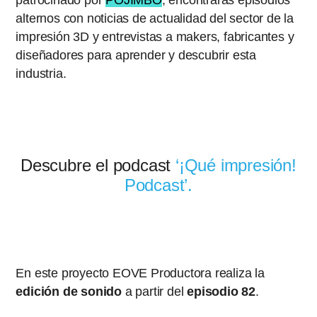
alternos con noticias de actualidad del sector de la
impresión 3D y entrevistas a makers, fabricantes y
diseñadores para aprender y descubrir esta
industria.
Descubre el podcast
‘¡Qué impresión!
Podcast’.
En este proyecto EOVE Productora realiza la
edición de sonido
a partir del
episodio 82
.