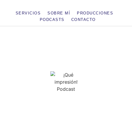
SERVICIOS
SOBRE MÍ
PRODUCCIONES
PODCASTS
CONTACTO
Podcast
¡Qué impresión!
Podcast