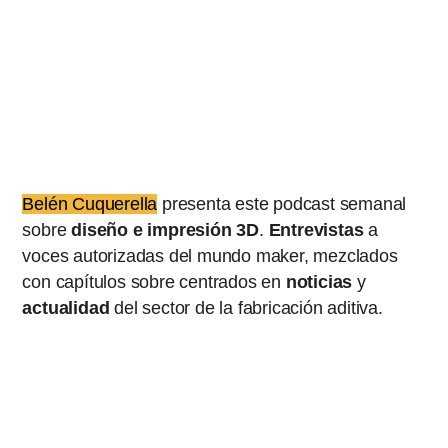
Belén Cuquerella
presenta este podcast semanal
sobre
diseño e impresión 3D
.
Entrevistas
a
voces autorizadas del mundo maker, mezclados
con capítulos sobre centrados en
noticias
y
actualidad
del sector de la fabricación aditiva.