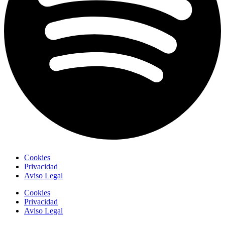
Cookies
Privacidad
Aviso Legal
Cookies
Privacidad
Aviso Legal