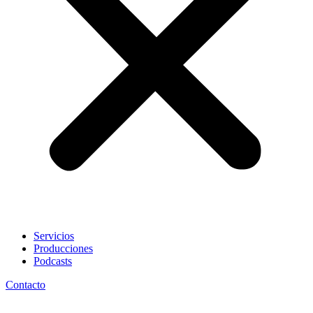
Servicios
Producciones
Podcasts
Contacto