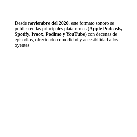
Desde
noviembre del 2020
, este formato sonoro se
publica en las principales plataformas (
Apple Podcasts,
Spotify, Ivoox, Podimo y YouTube
) con decenas de
episodios, ofreciendo comodidad y accesibilidad a los
oyentes.