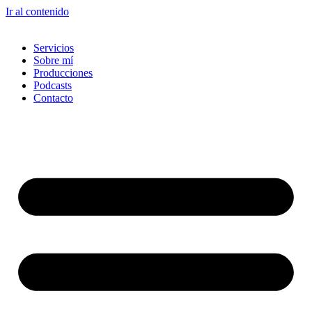
Ir al contenido
Servicios
Sobre mí
Producciones
Podcasts
Contacto