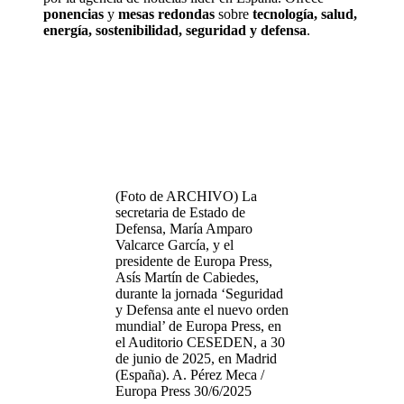
ponencias
y
mesas redondas
sobre
tecnología, salud,
energía, sostenibilidad, seguridad y defensa
.
(Foto de ARCHIVO) La
secretaria de Estado de
Defensa, María Amparo
Valcarce García, y el
presidente de Europa Press,
Asís Martín de Cabiedes,
durante la jornada ‘Seguridad
y Defensa ante el nuevo orden
mundial’ de Europa Press, en
el Auditorio CESEDEN, a 30
de junio de 2025, en Madrid
(España). A. Pérez Meca /
Europa Press 30/6/2025