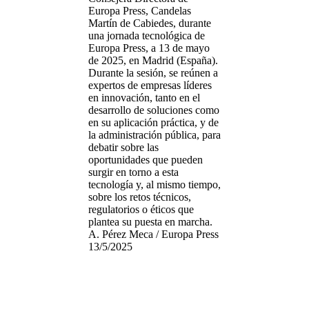
Europa Press, Candelas
Martín de Cabiedes, durante
una jornada tecnológica de
Europa Press, a 13 de mayo
de 2025, en Madrid (España).
Durante la sesión, se reúnen a
expertos de empresas líderes
en innovación, tanto en el
desarrollo de soluciones como
en su aplicación práctica, y de
la administración pública, para
debatir sobre las
oportunidades que pueden
surgir en torno a esta
tecnología y, al mismo tiempo,
sobre los retos técnicos,
regulatorios o éticos que
plantea su puesta en marcha.
A. Pérez Meca / Europa Press
13/5/2025