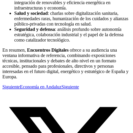
integración de renovables y eficiencia energética en
infraestructuras y economía.
Salud y sociedad
: charlas sobre digitalización sanitaria,
enfermedades raras, humanización de los cuidados y alianzas
público‑privadas con tecnología en salud.
Seguridad y defensa
: análisis profundo sobre autonomía
estratégica, colaboración industrial y el papel de la defensa
como catalizador tecnológico.
En resumen,
Encuentros Digitales
ofrece a su audiencia una
ventana informativa de referencia, combinando exposiciones
técnicas, institucionales y debates de alto nivel en un formato
accesible, pensado para profesionales, directivos y personas
interesadas en el futuro digital, energético y estratégico de España y
Europa.
Siguiente
Economía en Andaluz
Siguiente