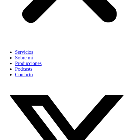
Servicios
Sobre mí
Producciones
Podcasts
Contacto