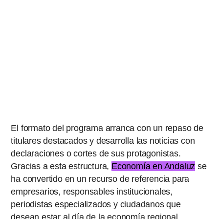
El formato del programa arranca con un repaso de
titulares destacados y desarrolla las noticias con
declaraciones o cortes de sus protagonistas.
Gracias a esta estructura,
Economía en Andaluz
se
ha convertido en un recurso de referencia para
empresarios, responsables institucionales,
periodistas especializados y ciudadanos que
desean estar al día de la economía regional