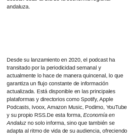
andaluza.
Desde su lanzamiento en 2020, el podcast ha
transitado por la periodicidad semanal y
actualmente lo hace de manera quincenal, lo que
garantiza un flujo constante de información
actualizada. Está disponible en las principales
plataformas y directorios como Spotify, Apple
Podcasts, Ivoox, Amazon Music, Podimo, YouTube
y su propio RSS.De esta forma,
Economía en
Andaluz
no solo informa, sino que también se
adapta al ritmo de vida de su audiencia, ofreciendo