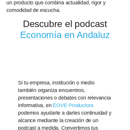
un producto que combina actualidad, rigor y
comodidad de escucha.
Descubre el podcast
Economía en Andaluz
Si tu empresa, institución o medio
también organiza encuentros,
presentaciones o debates con relevancia
informativa, en
EOVE Productora
podemos ayudarte a darles continuidad y
alcance mediante la creación de un
podcast a medida. Convertimos tus