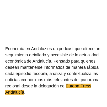
Economía en Andaluz es un podcast que ofrece un
seguimiento detallado y accesible de la actualidad
económica de Andalucía. Pensado para quienes
desean mantenerse informados de manera rápida,
cada episodio recopila, analiza y contextualiza las
noticias económicas más relevantes del panorama
regional desde la delegación de
Europa Press
Andalucía
.