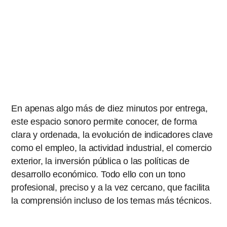
En apenas algo más de diez minutos por entrega,
este espacio sonoro permite conocer, de forma
clara y ordenada, la evolución de indicadores clave
como el empleo, la actividad industrial, el comercio
exterior, la inversión pública o las políticas de
desarrollo económico. Todo ello con un tono
profesional, preciso y a la vez cercano, que facilita
la comprensión incluso de los temas más técnicos.