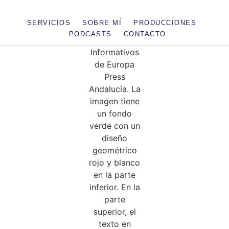
SERVICIOS
SOBRE MÍ
PRODUCCIONES
PODCASTS
CONTACTO