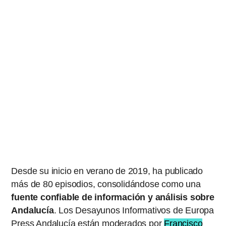
Desde su inicio en verano de 2019, ha publicado
más de 80 episodios, consolidándose como una
fuente confiable de información y análisis sobre
Andalucía
. Los Desayunos Informativos de Europa
Press Andalucía están moderados por
Francisco