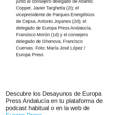
Descubre los Desayunos de Europa
Press Andalucía en tu plataforma de
podcast habitual o en la web de