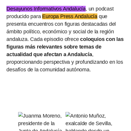
Desayunos Informativos Andalucía
, un podcast
producido para
Europa Press Andalucía
que
presenta encuentros con figuras destacadas del
ámbito político, económico y social de la región
andaluza. Cada episodio ofrece
coloquios con las
figuras más relevantes sobre temas de
actualidad que afectan a Andalucía
,
proporcionando perspectiva y profundizando en los
desafíos de la comunidad autónoma.