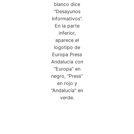
Podcast
Desayunos
Informativos Andalucía