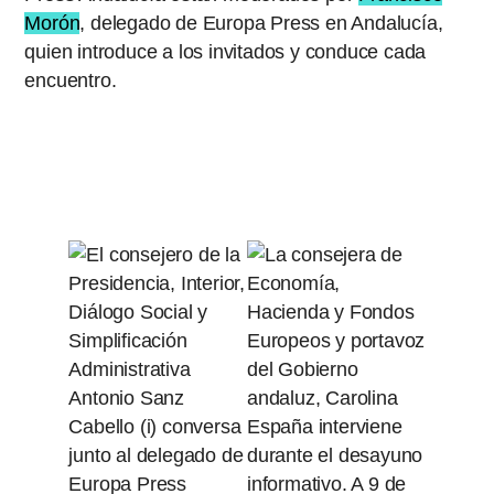
Morón
, delegado de Europa Press en Andalucía,
quien introduce a los invitados y conduce cada
encuentro.