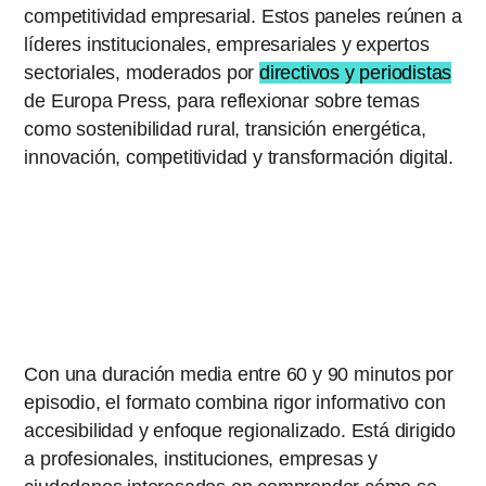
competitividad empresarial. Estos paneles reúnen a
líderes institucionales, empresariales y expertos
sectoriales, moderados por
directivos y periodistas
de Europa Press, para reflexionar sobre temas
como sostenibilidad rural, transición energética,
innovación, competitividad y transformación digital.
Con una duración media entre 60 y 90 minutos por
episodio, el formato combina rigor informativo con
accesibilidad y enfoque regionalizado. Está dirigido
a profesionales, instituciones, empresas y