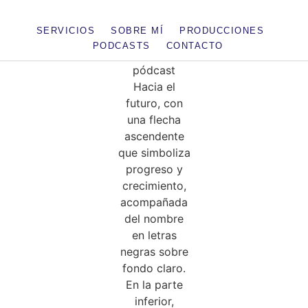
SERVICIOS
SOBRE MÍ
PRODUCCIONES
PODCASTS
CONTACTO