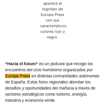
Podcast
Hacia el Futuro
“Hacia el futuro”
es un podcast que recoge los
encuentros del ciclo homónimo organizados por
Europa Press
en distintas comunidades autónomas
de España. Estos foros regionales abordan los
desafíos y oportunidades del mañana a través de
sectores estratégicos como turismo, energía,
industria y economía verde.