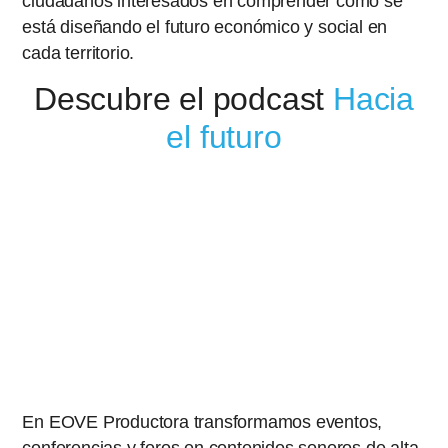
ciudadanos interesados en comprender cómo se
está diseñando el futuro económico y social en
cada territorio.
Descubre el podcast
Hacia
el futuro
En EOVE Productora transformamos eventos,