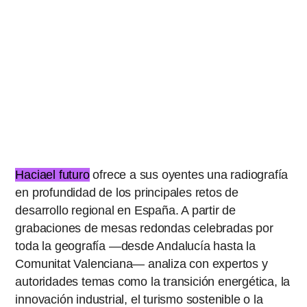
Haciael futuro
ofrece a sus oyentes una radiografía
en profundidad de los principales retos de
desarrollo regional en España. A partir de
grabaciones de mesas redondas celebradas por
toda la geografía —desde Andalucía hasta la
Comunitat Valenciana— analiza con expertos y
autoridades temas como la transición energética, la
innovación industrial, el turismo sostenible o la