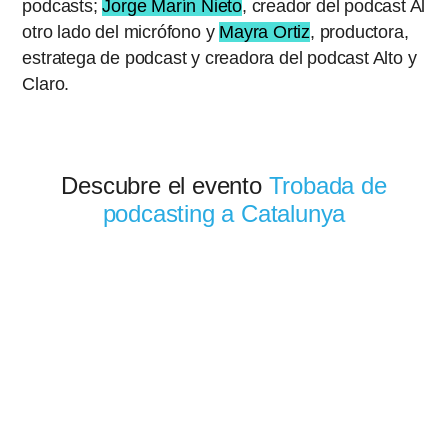
podcasts;
Jorge Marín Nieto
, creador del podcast Al
otro lado del micrófono y
Mayra Ortiz
, productora,
estratega de podcast y creadora del podcast Alto y
Claro.
Descubre el evento
Trobada de
podcasting a Catalunya