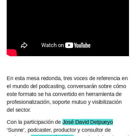
En esta mesa redonda, tres voces de referencia en
el mundo del podcasting, conversarán sobre cómo
este formato se ha convertido en herramienta de
profesionalización, soporte mutuo y visibilización
del sector.
Con la participación de
José David Delpueyo
‘Sunne’, podcaster, productor y consultor de