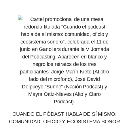
CUANDO EL PÓDAST HABLA DE SÍ MISMO:
COMUNIDAD, OFICIO Y ECOSISTEMA SONOR