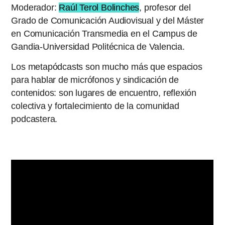
Moderador:
Raúl Terol Bolinches
, profesor del
Grado de Comunicación Audiovisual y del Máster
en Comunicación Transmedia en el Campus de
Gandia-Universidad Politécnica de Valencia.
Los metapódcasts son mucho más que espacios
para hablar de micrófonos y sindicación de
contenidos: son lugares de encuentro, reflexión
colectiva y fortalecimiento de la comunidad
podcastera.