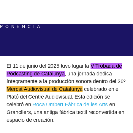
PONENCIA
El 11 de junio del 2025 tuvo lugar la
V Trobada de
Podcasting de Catalunya
, una jornada dedica
íntegramente a la producción sonora dentro del 26º
Mercat Audiovisual de Catalunya
celebrado en el
Plató del Centre Audiovisual. Esta edición se
celebró en
Roca Umbert Fàbrica de les Arts
en
Granollers, una antiga fábrica textil reconvertida en
espacio de creación.