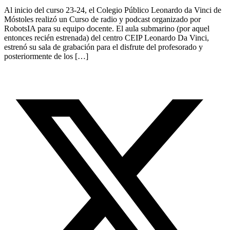
Al inicio del curso 23-24, el Colegio Público Leonardo da Vinci de
Móstoles realizó un Curso de radio y podcast organizado por
RobotsIA para su equipo docente. El aula submarino (por aquel
entonces recién estrenada) del centro CEIP Leonardo Da Vinci,
estrenó su sala de grabación para el disfrute del profesorado y
posteriormente de los […]