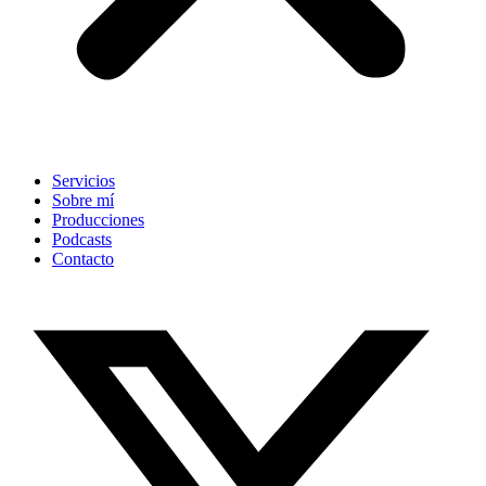
Servicios
Sobre mí
Producciones
Podcasts
Contacto