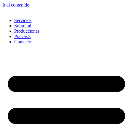
Ir al contenido
Servicios
Sobre mí
Producciones
Podcasts
Contacto