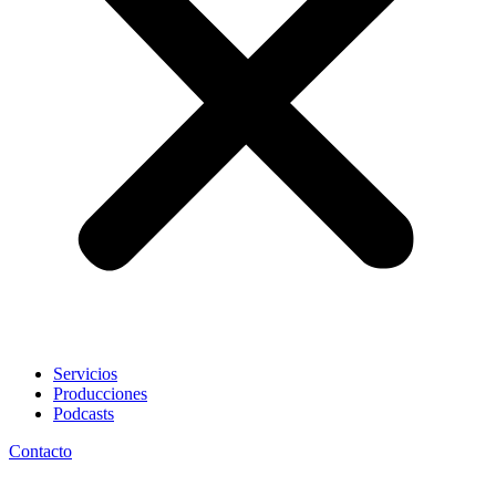
Servicios
Producciones
Podcasts
Contacto