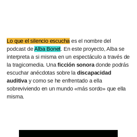
Lo que el silencio escucha
es el nombre del
podcast de
Alba Bonet
. En este proyecto, Alba se
interpreta a si misma en un espectáculo a través de
la tragicomedia. Una
ficción sonora
donde podrás
escuchar anécdotas sobre la
discapacidad
auditiva
y como se he enfrentado a ella
sobreviviendo en un mundo «más sordo» que ella
misma.