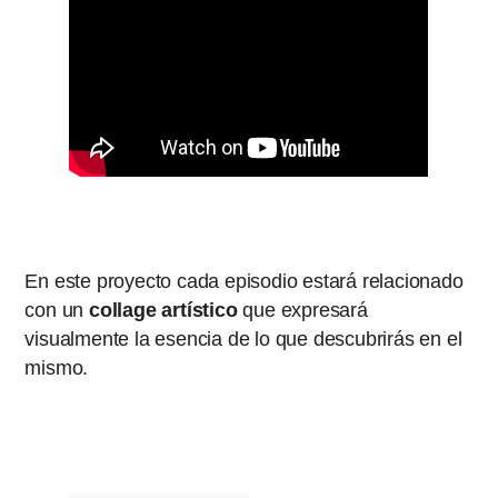
En este proyecto cada episodio estará relacionado
con un
collage artístico
que expresará
visualmente la esencia de lo que descubrirás en el
mismo.