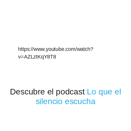
https://www.youtube.com/watch?
v=AZLztKqY8T8
Descubre el podcast
Lo que el
silencio escucha