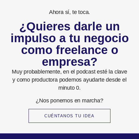
Ahora sí, te toca.
¿Quieres darle un
impulso a tu negocio
como freelance o
empresa?
Muy probablemente, en el podcast esté la clave
y como productora podemos ayudarte desde el
minuto 0.
¿Nos ponemos en marcha?
CUÉNTANOS TU IDEA