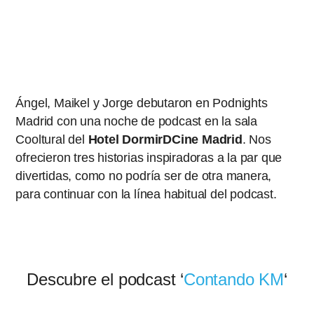
Ángel, Maikel y Jorge debutaron en Podnights
Madrid con una noche de podcast en la sala
Cooltural del
Hotel DormirDCine Madrid
. Nos
ofrecieron tres historias inspiradoras a la par que
divertidas, como no podría ser de otra manera,
para continuar con la línea habitual del podcast.
Descubre el podcast ‘
Contando KM
‘