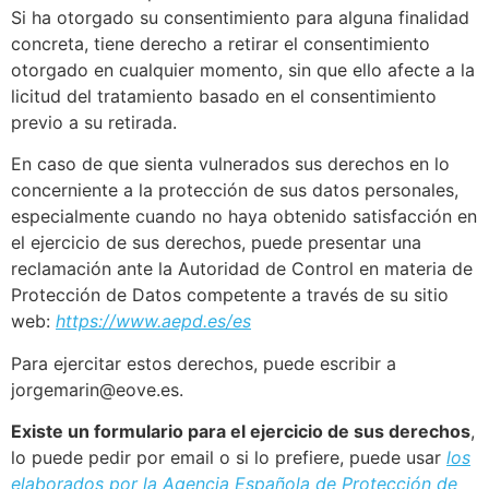
Si ha otorgado su consentimiento para alguna finalidad
concreta, tiene derecho a retirar el consentimiento
otorgado en cualquier momento, sin que ello afecte a la
licitud del tratamiento basado en el consentimiento
previo a su retirada.
En caso de que sienta vulnerados sus derechos en lo
concerniente a la protección de sus datos personales,
especialmente cuando no haya obtenido satisfacción en
el ejercicio de sus derechos, puede presentar una
reclamación ante la Autoridad de Control en materia de
Protección de Datos competente a través de su sitio
web:
https://www.aepd.es/es
Para ejercitar estos derechos, puede escribir a
jorgemarin@eove.es.
Existe un formulario para el ejercicio de sus derechos
,
lo puede pedir por email o si lo prefiere, puede usar
los
elaborados por la Agencia Española de Protección de