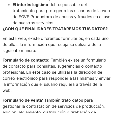
El interés legítimo
del responsable del
tratamiento para proteger a los usuarios de la web
de EOVE Productora de abusos y fraudes en el uso
de nuestros servicios.
¿CON QUE FINALIDADES TRATAREMOS TUS DATOS?
En esta web, existe diferentes formularios, en cada uno
de ellos, la información que recoja se utilizará de la
siguiente manera:
Formulario de contacto:
También existe un formulario
de contacto para consultas, sugerencias o contacto
profesional. En este caso se utilizará la dirección de
correo electrónico para responder a las mismas y enviar
la información que el usuario requiera a través de la
web.
Formulario de venta
: También trato datos para
gestionar la contratación de servicios de producción,
edición, alojamiento, distribución o grabación de