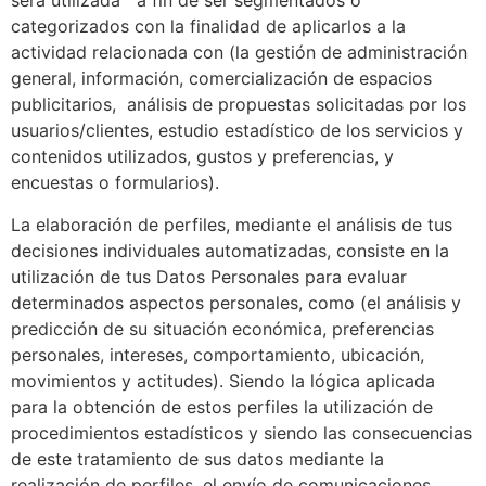
será utilizada a fin de ser segmentados o
categorizados con la finalidad de aplicarlos a la
actividad relacionada con (la gestión de administración
general, información, comercialización de espacios
publicitarios, análisis de propuestas solicitadas por los
usuarios/clientes, estudio estadístico de los servicios y
contenidos utilizados, gustos y preferencias, y
encuestas o formularios).
La elaboración de perfiles, mediante el análisis de tus
decisiones individuales automatizadas, consiste en la
utilización de tus Datos Personales para evaluar
determinados aspectos personales, como (el análisis y
predicción de su situación económica, preferencias
personales, intereses, comportamiento, ubicación,
movimientos y actitudes). Siendo la lógica aplicada
para la obtención de estos perfiles la utilización de
procedimientos estadísticos y siendo las consecuencias
de este tratamiento de sus datos mediante la
realización de perfiles, el envío de comunicaciones