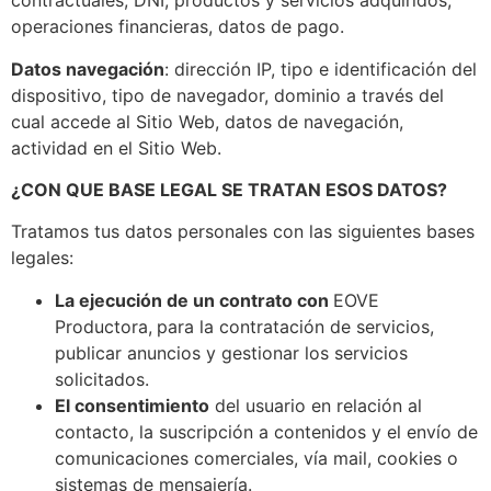
contractuales, DNI, productos y servicios adquiridos,
operaciones financieras, datos de pago.
Datos navegación
: dirección IP, tipo e identificación del
dispositivo, tipo de navegador, dominio a través del
cual accede al Sitio Web, datos de navegación,
actividad en el Sitio Web.
¿CON QUE BASE LEGAL SE TRATAN ESOS DATOS?
Tratamos tus datos personales con las siguientes bases
legales:
La ejecución de un contrato con
EOVE
Productora,
para la contratación de servicios,
publicar anuncios y gestionar los servicios
solicitados.
El consentimiento
del usuario en relación al
contacto, la suscripción a contenidos y el envío de
comunicaciones comerciales, vía mail, cookies o
sistemas de mensajería.