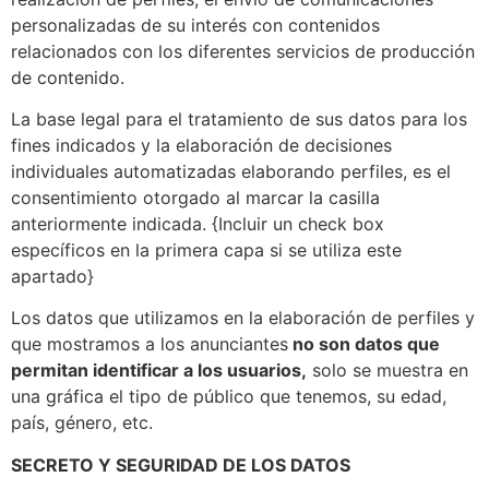
personalizadas de su interés con contenidos
relacionados con los diferentes servicios de producción
de contenido.
La base legal para el tratamiento de sus datos para los
fines indicados y la elaboración de decisiones
individuales automatizadas elaborando perfiles, es el
consentimiento otorgado al marcar la casilla
anteriormente indicada. {Incluir un check box
específicos en la primera capa si se utiliza este
apartado}
Los datos que utilizamos en la elaboración de perfiles y
que mostramos a los anunciantes
no son datos que
permitan identificar a los usuarios,
solo se muestra en
una gráfica el tipo de público que tenemos, su edad,
país, género, etc.
SECRETO Y SEGURIDAD DE LOS DATOS