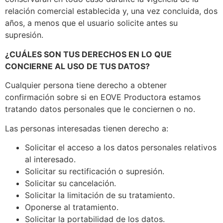
relación comercial establecida y, una vez concluida, dos
años, a menos que el usuario solicite antes su
supresión.
¿CUÁLES SON TUS DERECHOS EN LO QUE
CONCIERNE AL USO DE TUS DATOS?
Cualquier persona tiene derecho a obtener
confirmación sobre si en EOVE Productora estamos
tratando datos personales que le conciernen o no.
Las personas interesadas tienen derecho a:
Solicitar el acceso a los datos personales relativos
al interesado.
Solicitar su rectificación o supresión.
Solicitar su cancelación.
Solicitar la limitación de su tratamiento.
Oponerse al tratamiento.
Solicitar la portabilidad de los datos.