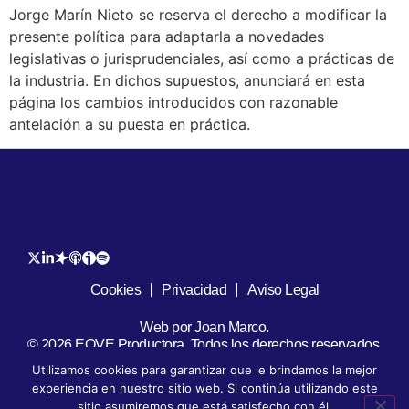
Jorge Marín Nieto se reserva el derecho a modificar la
presente política para adaptarla a novedades
legislativas o jurisprudenciales, así como a prácticas de
la industria. En dichos supuestos, anunciará en esta
página los cambios introducidos con razonable
antelación a su puesta en práctica.
Cookies
Privacidad
Aviso Legal
Web por Joan Marco.
© 2026 EOVE Productora. Todos los derechos reservados.
Utilizamos cookies para garantizar que le brindamos la mejor
experiencia en nuestro sitio web. Si continúa utilizando este
sitio asumiremos que está satisfecho con él.