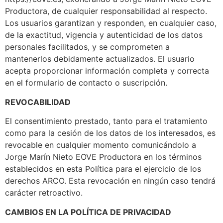
Productora, de cualquier responsabilidad al respecto.
Los usuarios garantizan y responden, en cualquier caso,
de la exactitud, vigencia y autenticidad de los datos
personales facilitados, y se comprometen a
mantenerlos debidamente actualizados. El usuario
acepta proporcionar información completa y correcta
en el formulario de contacto o suscripción.
REVOCABILIDAD
El consentimiento prestado, tanto para el tratamiento
como para la cesión de los datos de los interesados, es
revocable en cualquier momento comunicándolo a
Jorge Marín Nieto EOVE Productora en los términos
establecidos en esta Política para el ejercicio de los
derechos ARCO. Esta revocación en ningún caso tendrá
carácter retroactivo.
CAMBIOS EN LA POLÍTICA DE PRIVACIDAD