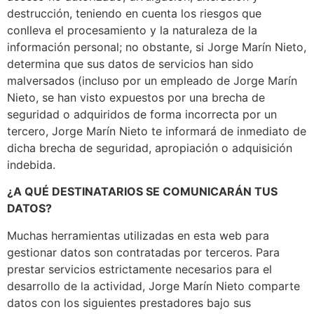
destrucción, teniendo en cuenta los riesgos que
conlleva el procesamiento y la naturaleza de la
información personal; no obstante, si Jorge Marín Nieto,
determina que sus datos de servicios han sido
malversados (incluso por un empleado de Jorge Marín
Nieto, se han visto expuestos por una brecha de
seguridad o adquiridos de forma incorrecta por un
tercero, Jorge Marín Nieto te informará de inmediato de
dicha brecha de seguridad, apropiación o adquisición
indebida.
¿A QUÉ DESTINATARIOS SE COMUNICARÁN TUS
DATOS?
Muchas herramientas utilizadas en esta web para
gestionar datos son contratadas por terceros. Para
prestar servicios estrictamente necesarios para el
desarrollo de la actividad, Jorge Marín Nieto comparte
datos con los siguientes prestadores bajo sus