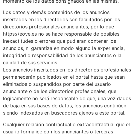
momento de los datos consignados en las mismas.
Los datos y demás contenidos de los anuncios
insertados en los directorios son facilitados por los
directorios profesionales anunciantes, por lo que
https://eove.es no se hace responsable de posibles
inexactitudes o errores que pudieran contener los
anuncios, ni garantiza en modo alguno la experiencia,
integridad o responsabilidad de los anunciantes o la
calidad de sus servicios.
Los anuncios insertados en los directorios profesionales
permanecerán publicados en el portal hasta que sean
eliminados o suspendidos por parte del usuario
anunciante o de los directorios profesionales, que
lógicamente no será responsable de que, una vez dados
de baja en sus bases de datos, los anuncios continúen
siendo indexados en buscadores ajenos a este portal.
Cualquier relación contractual o extracontractual que el
usuario formalice con los anunciantes o terceras