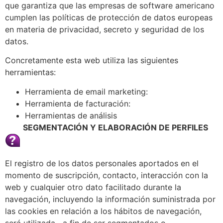
que garantiza que las empresas de software americano
cumplen las políticas de protección de datos europeas
en materia de privacidad, secreto y seguridad de los
datos.
Concretamente esta web utiliza las siguientes
herramientas:
Herramienta de email marketing:
Herramienta de facturación:
Herramientas de análisis
SEGMENTACIÓN Y ELABORACIÓN DE PERFILES
El registro de los datos personales aportados en el
momento de suscripción, contacto, interacción con la
web y cualquier otro dato facilitado durante la
navegación, incluyendo la información suministrada por
las cookies en relación a los hábitos de navegación,