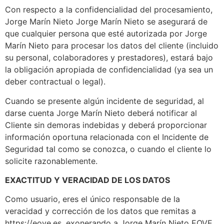
Con respecto a la confidencialidad del procesamiento,
Jorge Marín Nieto Jorge Marín Nieto se asegurará de
que cualquier persona que esté autorizada por Jorge
Marín Nieto para procesar los datos del cliente (incluido
su personal, colaboradores y prestadores), estará bajo
la obligación apropiada de confidencialidad (ya sea un
deber contractual o legal).
Cuando se presente algún incidente de seguridad, al
darse cuenta Jorge Marín Nieto deberá notificar al
Cliente sin demoras indebidas y deberá proporcionar
información oportuna relacionada con el Incidente de
Seguridad tal como se conozca, o cuando el cliente lo
solicite razonablemente.
EXACTITUD Y VERACIDAD DE LOS DATOS
Como usuario, eres el único responsable de la
veracidad y corrección de los datos que remitas a
https://eove.es, exonerando a Jorge Marín Nieto EOVE