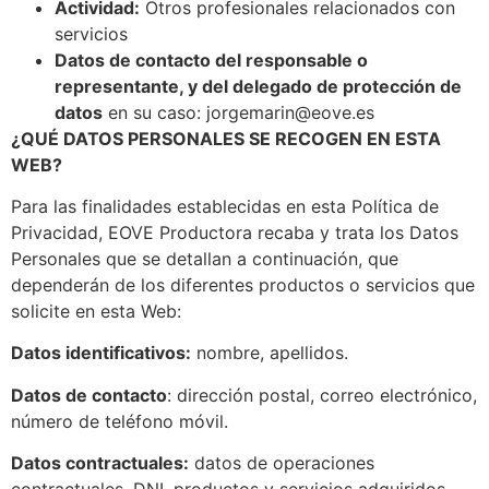
Actividad:
Otros profesionales relacionados con
servicios
Datos de contacto del responsable o
representante, y del delegado de protección de
datos
en su caso: jorgemarin@eove.es
¿QUÉ DATOS PERSONALES SE RECOGEN EN ESTA
WEB?
Para las finalidades establecidas en esta Política de
Privacidad, EOVE Productora recaba y trata los Datos
Personales que se detallan a continuación, que
dependerán de los diferentes productos o servicios que
solicite en esta Web:
Datos identificativos:
nombre, apellidos.
Datos de contacto
: dirección postal, correo electrónico,
número de teléfono móvil.
Datos contractuales:
datos de operaciones