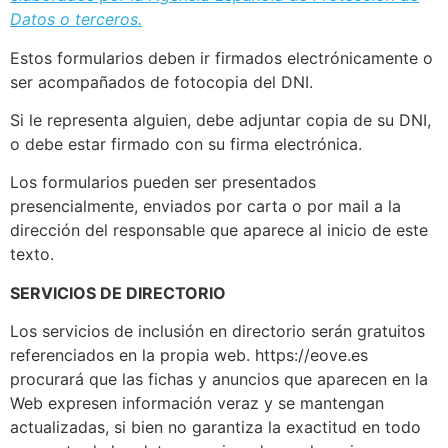
Datos o terceros.
Estos formularios deben ir firmados electrónicamente o
ser acompañados de fotocopia del DNI.
Si le representa alguien, debe adjuntar copia de su DNI,
o debe estar firmado con su firma electrónica.
Los formularios pueden ser presentados
presencialmente, enviados por carta o por mail a la
dirección del responsable que aparece al inicio de este
texto.
SERVICIOS DE DIRECTORIO
Los servicios de inclusión en directorio serán gratuitos
referenciados en la propia web. https://eove.es
procurará que las fichas y anuncios que aparecen en la
Web expresen información veraz y se mantengan
actualizadas, si bien no garantiza la exactitud en todo