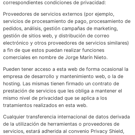
correspondientes condiciones de privacidad:
Proveedores de servicios externos (por ejemplo,
servicios de procesamiento de pago, procesamiento de
pedidos, análisis, gestión campañas de marketing,
gestión de sitios web, y distribución de correo
electrónico y otros proveedores de servicios similares)
a fin de que estos puedan realizar funciones
comerciales en nombre de Jorge Marín Nieto.
Pueden tener acceso a esta web de forma ocasional la
empresa de desarrollo y mantenimiento web, o la de
hosting. Las mismas tienen firmado un contrato de
prestación de servicios que les obliga a mantener el
mismo nivel de privacidad que se aplica a los
tratamientos realizados en esta web.
Cualquier transferencia internacional de datos derivada
de la utilización de herramientas o proveedores de
servicios, estará adherida al convenio Privacy Shield,