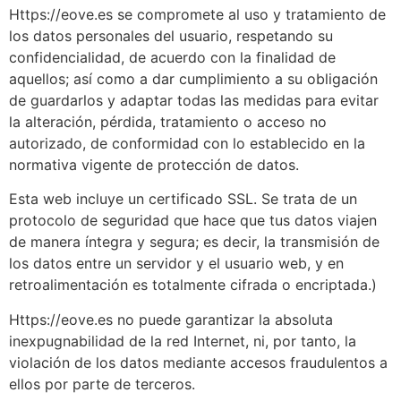
Https://eove.es se compromete al uso y tratamiento de
los datos personales del usuario, respetando su
confidencialidad, de acuerdo con la finalidad de
aquellos; así como a dar cumplimiento a su obligación
de guardarlos y adaptar todas las medidas para evitar
la alteración, pérdida, tratamiento o acceso no
autorizado, de conformidad con lo establecido en la
normativa vigente de protección de datos.
Esta web incluye un certificado SSL. Se trata de un
protocolo de seguridad que hace que tus datos viajen
de manera íntegra y segura; es decir, la transmisión de
los datos entre un servidor y el usuario web, y en
retroalimentación es totalmente cifrada o encriptada.)
Https://eove.es no puede garantizar la absoluta
inexpugnabilidad de la red Internet, ni, por tanto, la
violación de los datos mediante accesos fraudulentos a
ellos por parte de terceros.