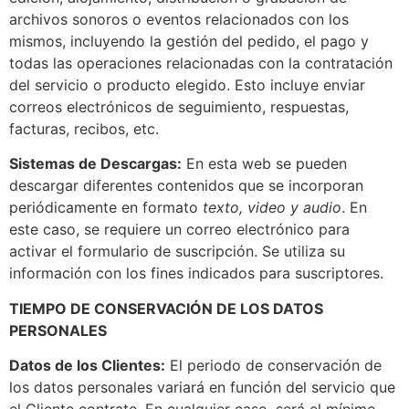
archivos sonoros o eventos relacionados con los
mismos, incluyendo la gestión del pedido, el pago y
todas las operaciones relacionadas con la contratación
del servicio o producto elegido. Esto incluye enviar
correos electrónicos de seguimiento, respuestas,
facturas, recibos, etc.
Sistemas de Descargas:
En esta web se pueden
descargar diferentes contenidos que se incorporan
periódicamente en formato
texto, video y audio
. En
este caso, se requiere un correo electrónico para
activar el formulario de suscripción. Se utiliza su
información con los fines indicados para suscriptores.
TIEMPO DE CONSERVACIÓN DE LOS DATOS
PERSONALES
Datos de los Clientes:
El periodo de conservación de
los datos personales variará en función del servicio que