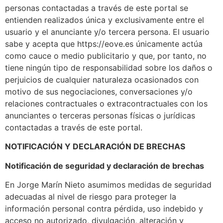
personas contactadas a través de este portal se
entienden realizados única y exclusivamente entre el
usuario y el anunciante y/o tercera persona. El usuario
sabe y acepta que https://eove.es únicamente actúa
como cauce o medio publicitario y que, por tanto, no
tiene ningún tipo de responsabilidad sobre los daños o
perjuicios de cualquier naturaleza ocasionados con
motivo de sus negociaciones, conversaciones y/o
relaciones contractuales o extracontractuales con los
anunciantes o terceras personas físicas o jurídicas
contactadas a través de este portal.
NOTIFICACIÓN Y DECLARACIÓN DE BRECHAS
Notificación de seguridad y declaración de brechas
En Jorge Marín Nieto asumimos medidas de seguridad
adecuadas al nivel de riesgo para proteger la
información personal contra pérdida, uso indebido y
acceso no autorizado, divulgación, alteración y