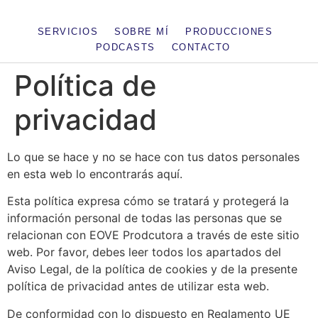
SERVICIOS
SOBRE MÍ
PRODUCCIONES
PODCASTS
CONTACTO
Política de
privacidad
Lo que se hace y no se hace con tus datos personales
en esta web lo encontrarás aquí.
Esta política expresa cómo se tratará y protegerá la
información personal de todas las personas que se
relacionan con EOVE Prodcutora a través de este sitio
web. Por favor, debes leer todos los apartados del
Aviso Legal, de la política de cookies y de la presente
política de privacidad antes de utilizar esta web.
De conformidad con lo dispuesto en Reglamento UE