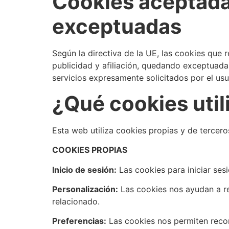
Cookies aceptadas
exceptuadas
Según la directiva de la UE, las cookies que 
publicidad y afiliación, quedando exceptuadas
servicios expresamente solicitados por el usu
¿Qué cookies util
Esta web utiliza cookies propias y de terceros
COOKIES PROPIAS
Inicio de sesión:
Las cookies para iniciar sesi
Personalización:
Las cookies nos ayudan a r
relacionado.
Preferencias:
Las cookies nos permiten record