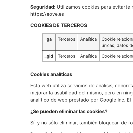
Seguridad:
Utilizamos cookies para evitarte 
https://eove.es
COOKIES DE TERCEROS
_ga
Terceros
Analítica
Cookie relaciona
únicas, datos 
_gid
Terceros
Analítica
Cookie relacion
Cookies analíticas
Esta web utiliza servicios de análisis, concr
mejorar la usabilidad del mismo, pero en ning
analítico de web prestado por Google Inc. El
¿Se pueden eliminar las cookies?
Sí, y no sólo eliminar, también bloquear, de f