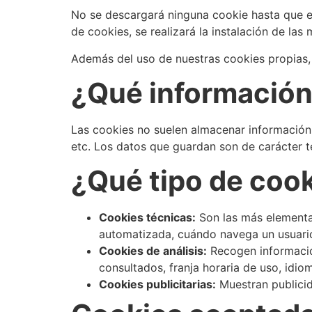
No se descargará ninguna cookie hasta que el 
de cookies, se realizará la instalación de las
Además del uso de nuestras cookies propias, 
¿Qué información
Las cookies no suelen almacenar información 
etc. Los datos que guardan son de carácter té
¿Qué tipo de cook
Cookies técnicas:
Son las más elementa
automatizada, cuándo navega un usuario
Cookies de análisis:
Recogen información
consultados, franja horaria de uso, idiom
Cookies publicitarias:
Muestran publicid