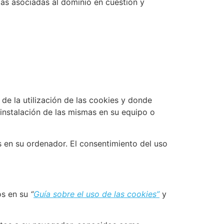
 las asociadas al dominio en cuestión y
de la utilización de las cookies y donde
a instalación de las mismas en su equipo o
s en su ordenador. El consentimiento del uso
os en su
“
Guía sobre el uso de las cookies”
y