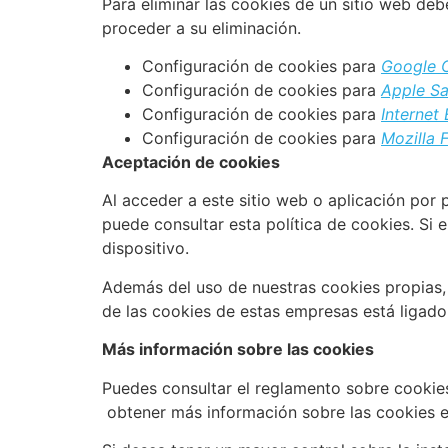
Para eliminar las cookies de un sitio web deb
proceder a su eliminación.
Configuración de cookies para
Google 
Configuración de cookies para
Apple Sa
Configuración de cookies para
Internet
Configuración de cookies para
Mozilla 
Aceptación de cookies
Al acceder a este sitio web o aplicación por 
puede consultar esta política de cookies. Si e
dispositivo.
Además del uso de nuestras cookies propias, 
de las cookies de estas empresas está ligado 
Más información sobre las cookies
Puedes consultar el reglamento sobre cookie
obtener más información sobre las cookies e