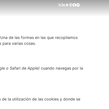
 Una de las formas en las que recopilamos
s para varias cosas.
le o Safari de Apple)
cuando navegas por la
 de la utilización de las cookies y donde se