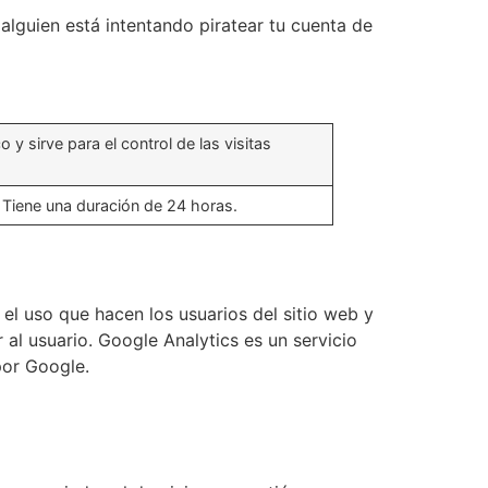
alguien está intentando piratear tu cuenta de
y sirve para el control de las visitas
. Tiene una duración de 24 horas.
 el uso que hacen los usuarios del sitio web y
 al usuario. Google Analytics es un servicio
por Google.